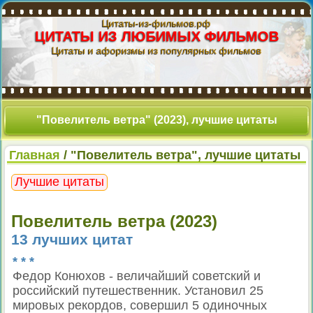
Цитаты-из-фильмов.рф
ЦИТАТЫ ИЗ ЛЮБИМЫХ ФИЛЬМОВ
Цитаты и афоризмы из популярных фильмов
"Повелитель ветра" (2023), лучшие цитаты
Главная
/ "Повелитель ветра", лучшие цитаты
Лучшие цитаты
Повелитель ветра (2023)
13 лучших цитат
* * *
Федор Конюхов - величайший советский и
российский путешественник. Установил 25
мировых рекордов, совершил 5 одиночных