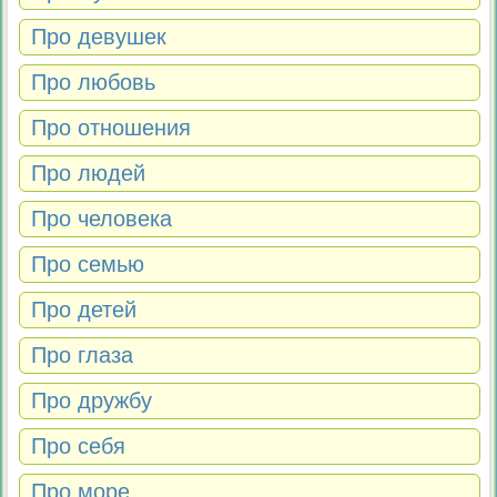
Про девушек
Про любовь
Про отношения
Про людей
Про человека
Про семью
Про детей
Про глаза
Про дружбу
Про себя
Про море