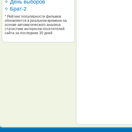
✧ День выборов
✧ Брат-2
* Рейтинг популярности фильмов
обновляется в реальном времени на
основе автоматического анализа
статистики интересов посетителей
сайта за последние 30 дней