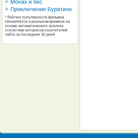
✧ Монах и бес
✧ Приключения Буратино
* Рейтинг популярности фильмов
обновляется в реальном времени на
основе автоматического анализа
статистики интересов посетителей
сайта за последние 30 дней