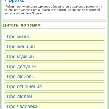
✧ Брат-2
* Рейтинг популярности фильмов обновляется в реальном времени на
основе автоматического анализа статистики интересов посетителей
сайта за последние 30 дней
Цитаты по темам
Про жизнь
Про женщин
Про мужчин
Про девушек
Про любовь
Про отношения
Про людей
Про человека