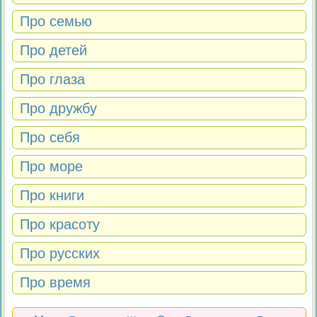
Про семью
Про детей
Про глаза
Про дружбу
Про себя
Про море
Про книги
Про красоту
Про русских
Про время