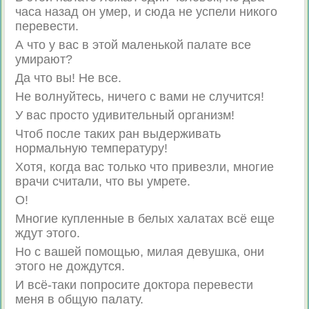
часа назад он умер, и сюда не успели никого
перевести.
А что у вас в этой маленькой палате все
умирают?
Да что вы! Не все.
Не волнуйтесь, ничего с вами не случится!
У вас просто удивительный организм!
Чтоб после таких ран выдерживать
нормальную температуру!
Хотя, когда вас только что привезли, многие
врачи считали, что вы умрете.
О!
Многие купленные в белых халатах всё еще
ждут этого.
Но с вашей помощью, милая девушка, они
этого не дождутся.
И всё-таки попросите доктора перевести
меня в общую палату.