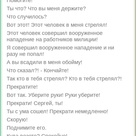
Помогите!
Ты что? Что вы меня держите?
Что случилось?
Вот этот! Этот человек в меня стрелял!
Этот человек совершил вооруженное
нападение на работников милиции!
Я совершил вооруженное нападение и ни
разу не попал!
А вы всадили в меня обойму!
Что сказал?! - Кончайте!
Так кто в тебя стрелял? Кто в тебя стрелял?!
Прекратите!
Вот так. Уберите руки! Руки уберите!
Прекрати! Сергей, ты!
Ты с ума сошел! Прекрати немедленно!
Скорую!
Поднимите его.