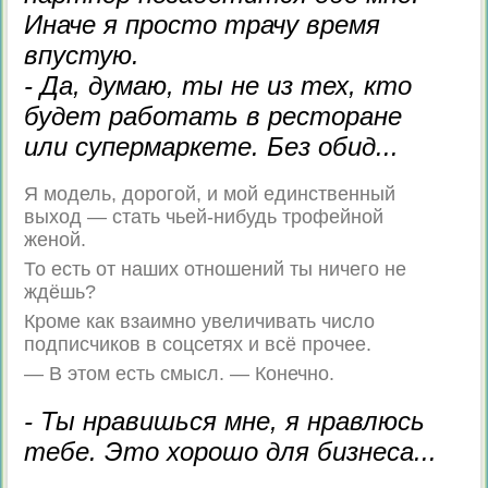
Иначе я просто трачу время
впустую.
- Да, думаю, ты не из тех, кто
будет работать в ресторане
или супермаркете. Без обид...
Я модель, дорогой, и мой единственный
выход — стать чьей-нибудь трофейной
женой.
То есть от наших отношений ты ничего не
ждёшь?
Кроме как взаимно увеличивать число
подписчиков в соцсетях и всё прочее.
— В этом есть смысл. — Конечно.
- Ты нравишься мне, я нравлюсь
тебе. Это хорошо для бизнеса...