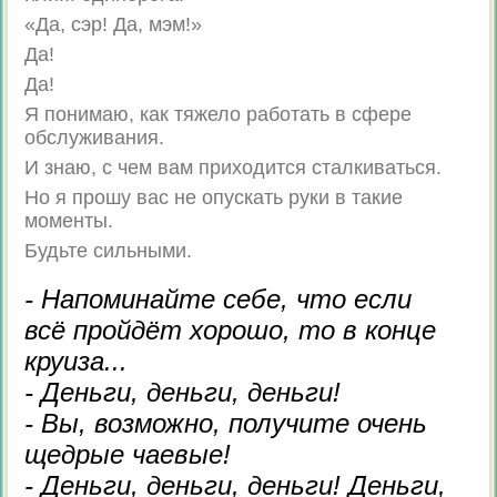
«Да, сэр! Да, мэм!»
Да!
Да!
Я понимаю, как тяжело работать в сфере
обслуживания.
И знаю, с чем вам приходится сталкиваться.
Но я прошу вас не опускать руки в такие
моменты.
Будьте сильными.
- Напоминайте себе, что если
всё пройдёт хорошо, то в конце
круиза...
- Деньги, деньги, деньги!
- Вы, возможно, получите очень
щедрые чаевые!
- Деньги, деньги, деньги! Деньги,