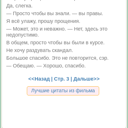
Да, слегка.
— Просто чтобы вы знали. — вы правы.
Я всё улажу, прошу прощения.
— Может, это и неважно. — Нет, здесь это
недопустимо.
В общем, просто чтобы вы были в курсе.
Не хочу раздувать скандал.
Большое спасибо. Это не повторится, сэр.
— Обещаю. — Хорошо, спасибо.
<<Назад
| Стр. 3 |
Дальше>>
Лучшие цитаты из фильма