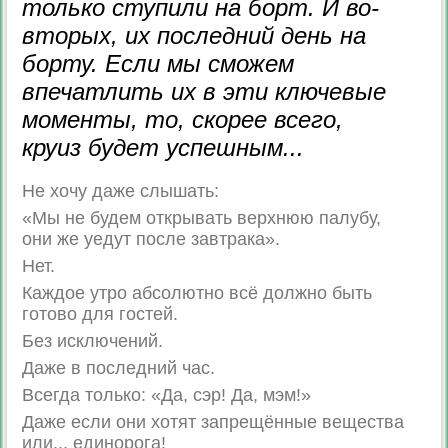
только ступили на борт. И во-
вторых, их последний день на
борту. Если мы сможем
впечатлить их в эти ключевые
моменты, то, скорее всего,
круиз будет успешным...
Не хочу даже слышать:
«Мы не будем открывать верхнюю палубу,
они же уедут после завтрака».
Нет.
Каждое утро абсолютно всё должно быть
готово для гостей.
Без исключений.
Даже в последний час.
Всегда только: «Да, сэр! Да, мэм!»
Даже если они хотят запрещённые вещества
или... единорога!