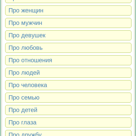
Про женщин
Про мужчин
Про девушек
Про любовь
Про отношения
Про людей
Про человека
Про семью
Про детей
Про глаза
Про дружбу