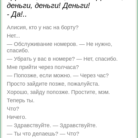
деньги, деньги! Деньги!
- Да!..
Алисия, кто у нас на борту?
Нет...
— Обслуживание номеров. — Не нужно,
спасибо.
— Убрать у вас в номере? — Нет, спасибо.
Мне прийти через полчаса?
— Попозже, если можно. — Через час?
Просто зайдите позже, пожалуйста.
Хорошо, зайду попозже. Простите, мэм.
Теперь ты.
Что?
Ничего.
— Здравствуйте. — Здравствуйте.
— Ты что делаешь? — Что?